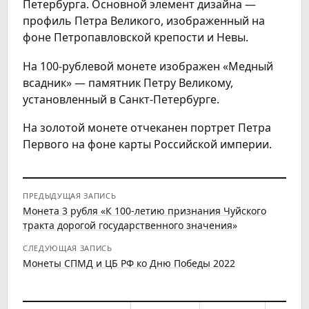
Петербурга. Основной элемент дизайна —
профиль Петра Великого, изображенный на
фоне Петропавловской крепости и Невы.
На 100-рублевой монете изображен «Медный
всадник» — памятник Петру Великому,
установленный в Санкт-Петербурге.
На золотой монете отчеканен портрет Петра
Первого на фоне карты Российской империи.
ПРЕДЫДУЩАЯ ЗАПИСЬ
Монета 3 рубля «К 100-летию признания Чуйского
тракта дорогой государственного значения»
СЛЕДУЮЩАЯ ЗАПИСЬ
Монеты СПМД и ЦБ РФ ко Дню Победы 2022